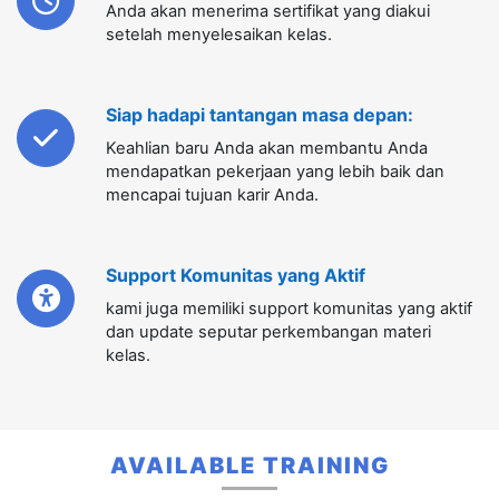
Keahlian baru Anda akan membantu Anda
mendapatkan pekerjaan yang lebih baik dan
mencapai tujuan karir Anda.
Support Komunitas yang Aktif
kami juga memiliki support komunitas yang aktif
dan update seputar perkembangan materi
kelas.
AVAILABLE TRAINING