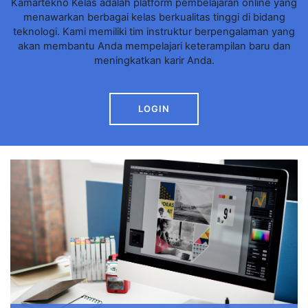
LOGIN
Kelas Online
Kamartekno Kelas
adalah platform pembelajaran
online yang menawarkan berbagai kelas berkualitas
tinggi di bidang teknologi. Kami memiliki tim instruktur