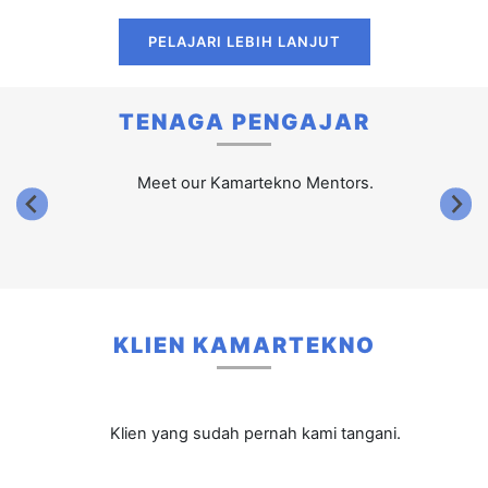
Meet our Kamartekno Mentors.
KLIEN KAMARTEKNO
Klien yang sudah pernah kami tangani.