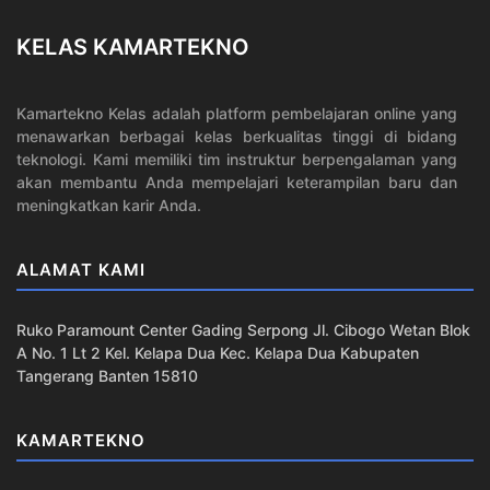
menawarkan berbagai kelas berkualitas tinggi di bidang
teknologi. Kami memiliki tim instruktur berpengalaman yang
akan membantu Anda mempelajari keterampilan baru dan
meningkatkan karir Anda.
ALAMAT KAMI
Ruko Paramount Center Gading Serpong Jl. Cibogo Wetan Blok
A No. 1 Lt 2 Kel. Kelapa Dua Kec. Kelapa Dua Kabupaten
Tangerang Banten 15810
KAMARTEKNO
About Us
Solutions
Contact Us