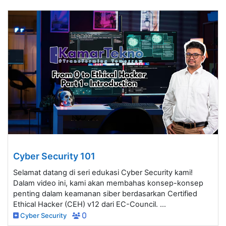
Cyber Security 101
Selamat datang di seri edukasi Cyber Security kami!
Dalam video ini, kami akan membahas konsep-konsep
penting dalam keamanan siber berdasarkan Certified
Ethical Hacker (CEH) v12 dari EC-Council. ...
Cyber Security
0